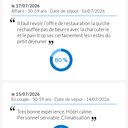
le 17/07/2026
Affaire - 50-59 ans - Date de séjour : 16/07/2026
Il faut revoir l’offre de restauration la quiche
réchauffée pas de beurre avec la charcuterie
et le pain trop sec certainement les restes du
petit déjeuner
80 %
le 15/07/2026
En couple - 50-59 ans - Date de séjour : 14/07/2026
Très bonne expérience. Hôtel calme.
Personnel serviable. Climatisation