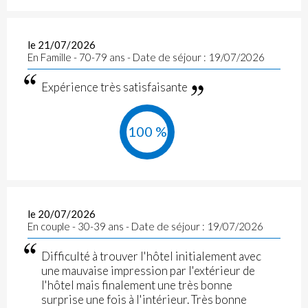
le 21/07/2026
En Famille - 70-79 ans - Date de séjour : 19/07/2026
Expérience très satisfaisante
100 %
le 20/07/2026
En couple - 30-39 ans - Date de séjour : 19/07/2026
Difficulté à trouver l'hôtel initialement avec
une mauvaise impression par l'extérieur de
l'hôtel mais finalement une très bonne
surprise une fois à l'intérieur. Très bonne