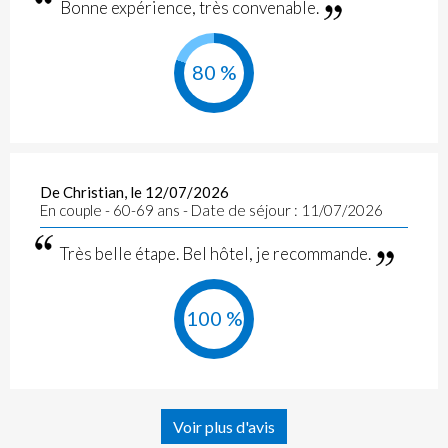
Bonne expérience, très convenable.
80 %
De Christian, le 12/07/2026
En couple - 60-69 ans - Date de séjour : 11/07/2026
Très belle étape. Bel hôtel, je recommande.
100 %
Voir plus d'avis