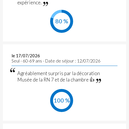
expérience.
80 %
le 17/07/2026
Seul - 60-69 ans - Date de séjour : 12/07/2026
Agréablement surpris par la décoration
Musée de la RN 7 et de la chambre 👍
100 %