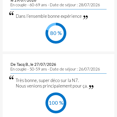
En couple - 60-69 ans - Date de séjour : 28/07/2026
Dans l’ensemble bonne expérience
80 %
De Tacq B., le 27/07/2026
En couple - 50-59 ans - Date de séjour : 26/07/2026
Très bonne, super déco sur la N7.
Nous venions principalement pour ça.
100 %