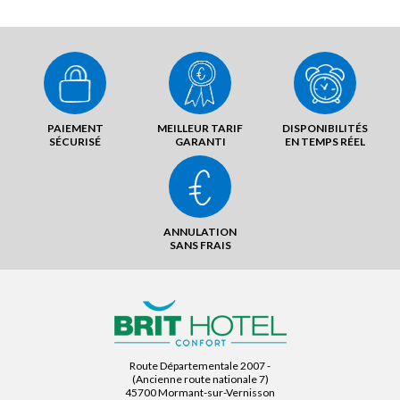
PAIEMENT
MEILLEUR TARIF
DISPONIBILITÉS
SÉCURISÉ
GARANTI
EN TEMPS RÉEL
ANNULATION
SANS FRAIS
Route Départementale 2007 -
(Ancienne route nationale 7)
45700 Mormant-sur-Vernisson