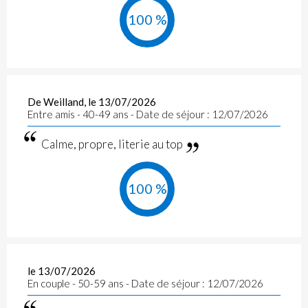
100 %
De Weilland, le 13/07/2026
Entre amis - 40-49 ans - Date de séjour : 12/07/2026
Calme, propre, literie au top
100 %
le 13/07/2026
En couple - 50-59 ans - Date de séjour : 12/07/2026