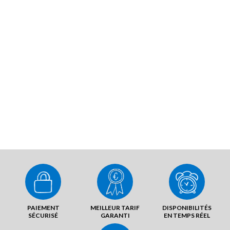
PAIEMENT
MEILLEUR TARIF
DISPONIBILITÉS
SÉCURISÉ
GARANTI
EN TEMPS RÉEL