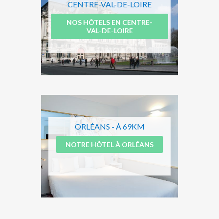
CENTRE-VAL-DE-LOIRE
NOS HÔTELS EN CENTRE-
VAL-DE-LOIRE
ORLÉANS - À 69KM
NOTRE HÔTEL À ORLÉANS