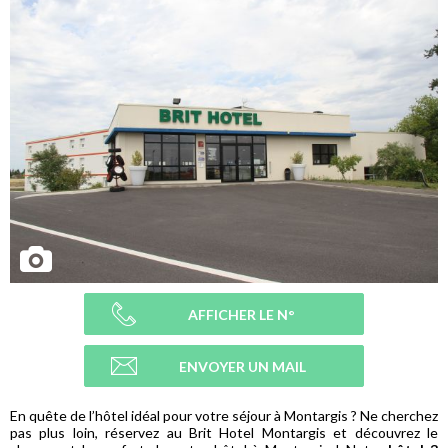
AFFICHER LE N°
ENVOYER UN MAIL
En quête de l’hôtel idéal pour votre séjour à Montargis ? Ne cherchez
pas plus loin, réservez au Brit Hotel Montargis et découvrez le