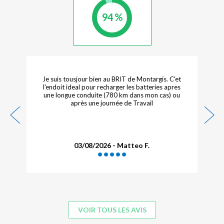
94 %
Je suis tousjour bien au BRIT de Montargis. C'et
l'endoit ideal pour recharger les batteries apres
une longue conduite (780 km dans mon cas) ou
après une journée de Travail
03/08/2026 - Matteo F.
VOIR TOUS LES AVIS