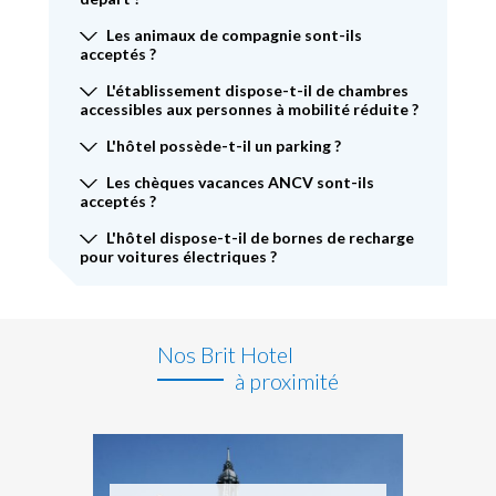
Les animaux de compagnie sont-ils
acceptés ?
L'établissement dispose-t-il de chambres
accessibles aux personnes à mobilité réduite ?
L'hôtel possède-t-il un parking ?
Les chèques vacances ANCV sont-ils
acceptés ?
L'hôtel dispose-t-il de bornes de recharge
pour voitures électriques ?
Nos Brit Hotel
à proximité