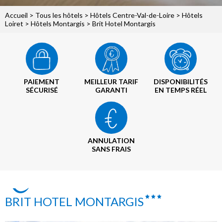
Accueil
>
Tous les hôtels
>
Hôtels Centre-Val-de-Loire
>
Hôtels
Loiret
>
Hôtels Montargis
> Brit Hotel Montargis
PAIEMENT
MEILLEUR TARIF
DISPONIBILITÉS
SÉCURISÉ
GARANTI
EN TEMPS RÉEL
ANNULATION
SANS FRAIS
BRIT HOTEL MONTARGIS