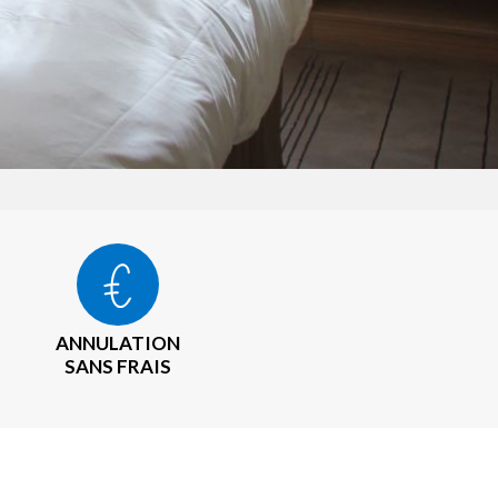
ANNULATION
SANS FRAIS