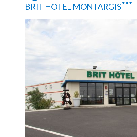
BRIT HOTEL MONTARGIS