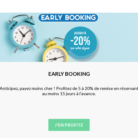
EARLY BOOKING
Anticipez, payez moins cher ! Profitez de 5 à 20% de remise en réservan
au moins 15 jours à l'avance.
J'EN PROFITE