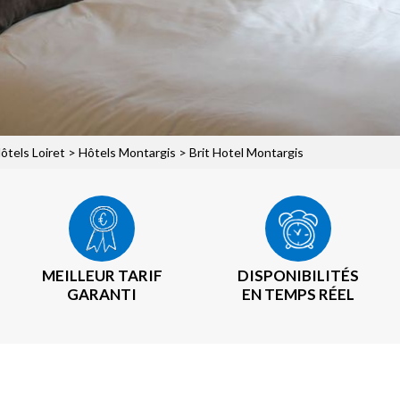
ôtels Loiret
>
Hôtels Montargis
> Brit Hotel Montargis
MEILLEUR TARIF
DISPONIBILITÉS
GARANTI
EN TEMPS RÉEL