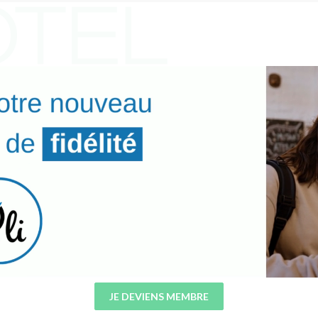
JE DEVIENS MEMBRE