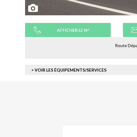
AFFICHER LE N°
Route Dépar
> VOIR LES ÉQUIPEMENTS/SERVICES