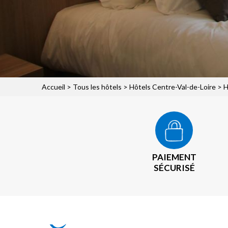
Accueil
>
Tous les hôtels
>
Hôtels Centre-Val-de-Loire
>
H
PAIEMENT
SÉCURISÉ