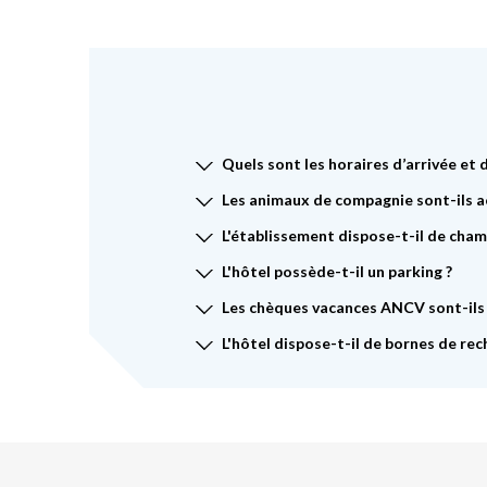
Quels sont les horaires d’arrivée et 
Les animaux de compagnie sont-ils a
L'établissement dispose-t-il de cham
L'hôtel possède-t-il un parking ?
Les chèques vacances ANCV sont-ils
L'hôtel dispose-t-il de bornes de rec